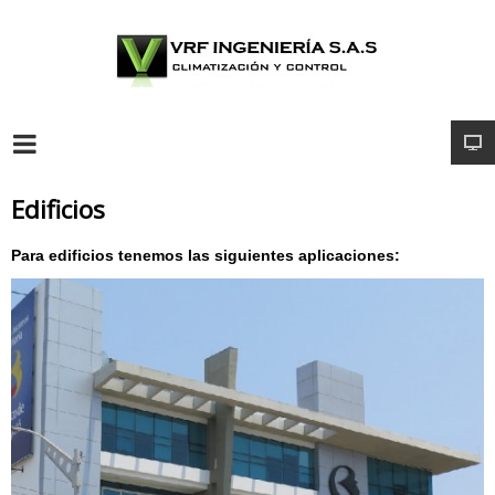
Edificios
Para edificios tenemos las siguientes aplicaciones: